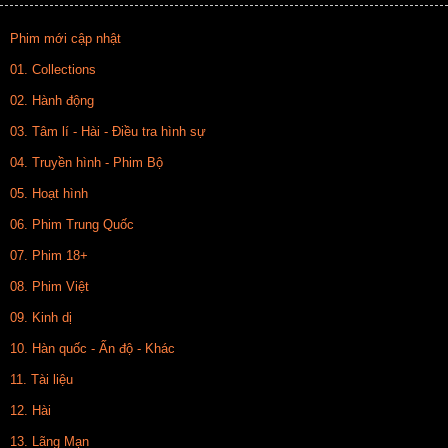
Phim mới cập nhật
01. Collections
02. Hành động
03. Tâm lí - Hài - Điều tra hình sự
04. Truyền hình - Phim Bộ
05. Hoạt hình
06. Phim Trung Quốc
07. Phim 18+
08. Phim Việt
09. Kinh dị
10. Hàn quốc - Ấn độ - Khác
11. Tài liệu
12. Hài
13. Lãng Mạn