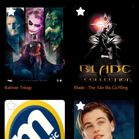
Batman Trilogy
Blade - Thợ Săn Ma Cà Rồng