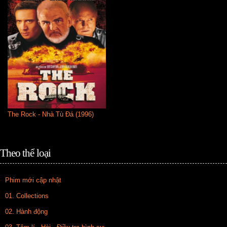
The Rock - Nhà Tù Đá (1996)
Theo thể loại
Phim mới cập nhật
01. Collections
02. Hành động