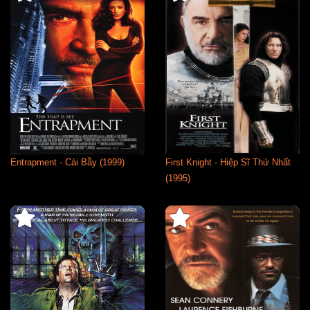
Entrapment - Cài Bẫy (1999)
First Knight - Hiệp Sĩ Thứ Nhất
(1995)