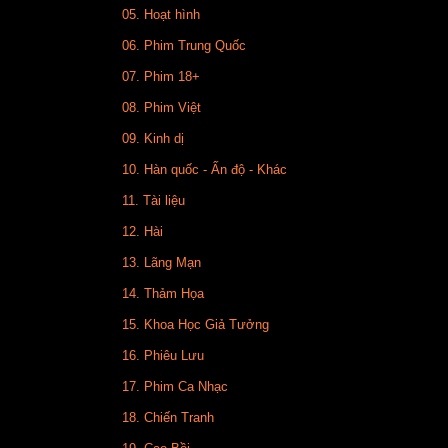
05. Hoạt hình
06. Phim Trung Quốc
07. Phim 18+
08. Phim Việt
09. Kinh dị
10. Hàn quốc - Ấn độ - Khác
11. Tài liệu
12. Hài
13. Lãng Mạn
14. Thảm Họa
15. Khoa Học Giả Tưởng
16. Phiêu Lưu
17. Phim Ca Nhạc
18. Chiến Tranh