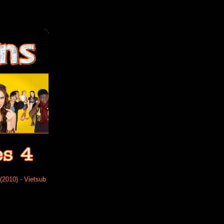
(2010) - Vietsub