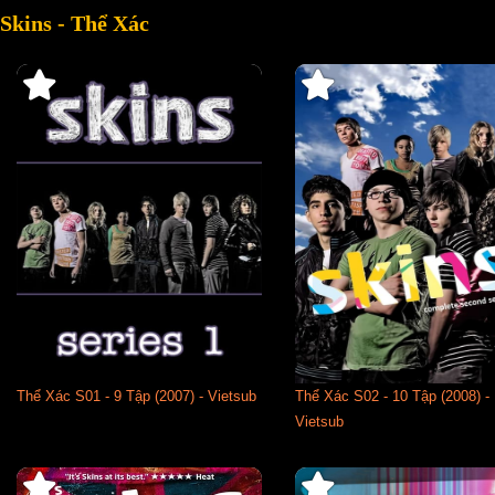
Skins - Thể Xác
Thể Xác S01 - 9 Tập (2007) - Vietsub
Thể Xác S02 - 10 Tập (2008) -
Vietsub