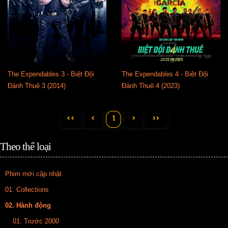
The Expendables 3 - Biệt Đội
The Expendables 4 - Biệt Đội
Đánh Thuê 3 (2014)
Đánh Thuê 4 (2023)
<<
<
>
>>
1
Theo thể loại
Phim mới cập nhật
01. Collections
02. Hành động
01. Trước 2000