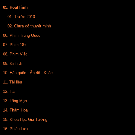
05. Hoạt hình
01. Trước 2010
02. Chưa có thuyết minh
06. Phim Trung Quốc
07. Phim 18+
08. Phim Việt
09. Kinh dị
10. Hàn quốc - Ấn độ - Khác
11. Tài liệu
12. Hài
13. Lãng Mạn
14. Thảm Họa
15. Khoa Học Giả Tưởng
16. Phiêu Lưu