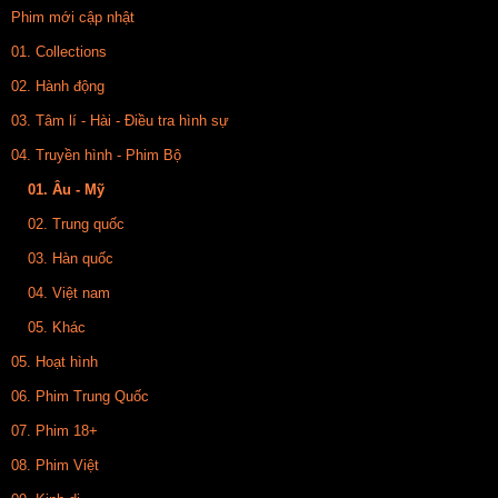
Phim mới cập nhật
01. Collections
02. Hành động
03. Tâm lí - Hài - Điều tra hình sự
04. Truyền hình - Phim Bộ
01. Âu - Mỹ
02. Trung quốc
03. Hàn quốc
04. Việt nam
05. Khác
05. Hoạt hình
06. Phim Trung Quốc
07. Phim 18+
08. Phim Việt