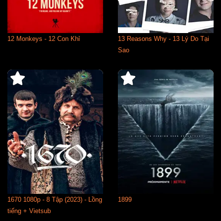
12 Monkeys - 12 Con Khỉ
13 Reasons Why - 13 Lý Do Tại
Sao
1670 1080p - 8 Tập (2023) - Lồng
1899
tiếng + Vietsub