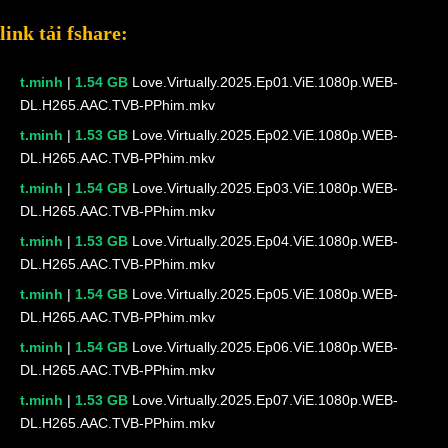
link tải fshare:
t.minh
|
1.54 GB
Love.Virtually.2025.Ep01.ViE.1080p.WEB-
DL.H265.AAC.TVB-PPhim.mkv
t.minh
|
1.53 GB
Love.Virtually.2025.Ep02.ViE.1080p.WEB-
DL.H265.AAC.TVB-PPhim.mkv
t.minh
|
1.54 GB
Love.Virtually.2025.Ep03.ViE.1080p.WEB-
DL.H265.AAC.TVB-PPhim.mkv
t.minh
|
1.53 GB
Love.Virtually.2025.Ep04.ViE.1080p.WEB-
DL.H265.AAC.TVB-PPhim.mkv
t.minh
|
1.54 GB
Love.Virtually.2025.Ep05.ViE.1080p.WEB-
DL.H265.AAC.TVB-PPhim.mkv
t.minh
|
1.54 GB
Love.Virtually.2025.Ep06.ViE.1080p.WEB-
DL.H265.AAC.TVB-PPhim.mkv
t.minh
|
1.53 GB
Love.Virtually.2025.Ep07.ViE.1080p.WEB-
DL.H265.AAC.TVB-PPhim.mkv