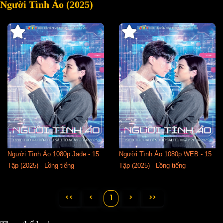
Người Tình Ảo (2025)
Người Tình Ảo 1080p Jade - 15
Người Tình Ảo 1080p WEB - 15
Tập (2025) - Lồng tiếng
Tập (2025) - Lồng tiếng
<<
<
>
>>
1