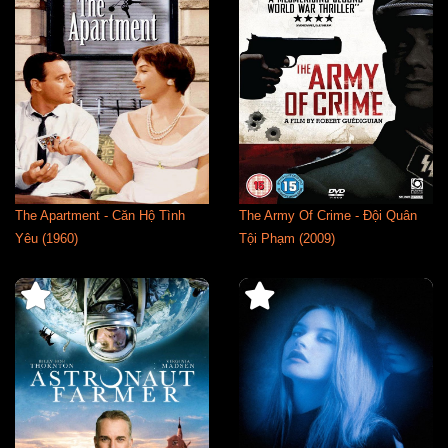
The Apartment - Căn Hộ Tình
The Army Of Crime - Đội Quân
Yêu (1960)
Tội Phạm (2009)