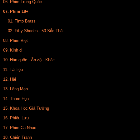
06. Phim Trung Quốc
07. Phim 18+
01. Tinto Brass
02. Fifty Shades - 50 Sắc Thái
08. Phim Việt
09. Kinh dị
10. Hàn quốc - Ấn độ - Khác
11. Tài liệu
12. Hài
13. Lãng Mạn
14. Thảm Họa
15. Khoa Học Giả Tưởng
16. Phiêu Lưu
17. Phim Ca Nhạc
18. Chiến Tranh