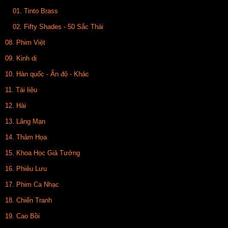
01. Tinto Brass
02. Fifty Shades - 50 Sắc Thái
08. Phim Việt
09. Kinh dị
10. Hàn quốc - Ấn độ - Khác
11. Tài liệu
12. Hài
13. Lãng Mạn
14. Thảm Họa
15. Khoa Học Giả Tưởng
16. Phiêu Lưu
17. Phim Ca Nhạc
18. Chiến Tranh
19. Cao Bồi