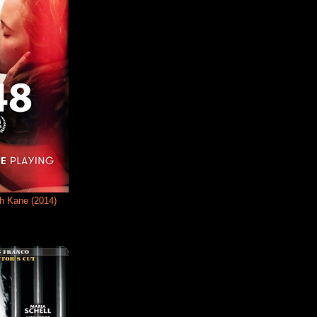
h Kane (2014)